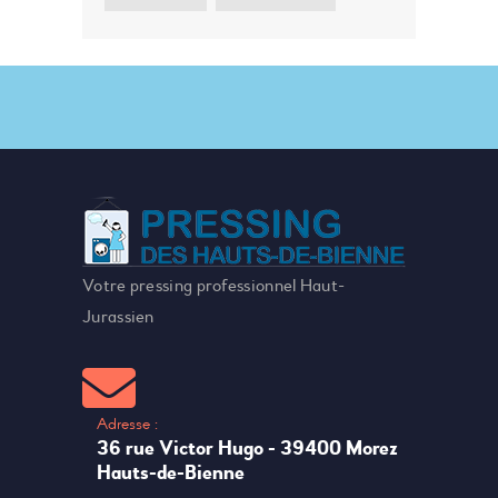
Votre pressing professionnel Haut-
Jurassien
Adresse :
36 rue Victor Hugo - 39400 Morez
Hauts-de-Bienne