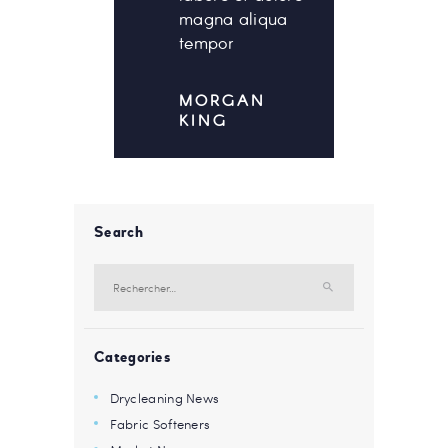
magna aliqua
tempor
MORGAN
KING
Search
Rechercher :
Categories
Drycleaning News
Fabric Softeners