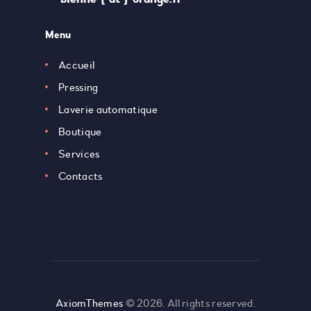
Menu
Accueil
Pressing
Laverie automatique
Boutique
Services
Contacts
AxiomThemes
© 2026. All rights reserved.