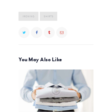
IRONING
SHIRTS
You May Also Like