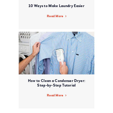
10 Ways to Make Laundry Easier
Read More
How to Clean a Condenser Dryer:
Step-by-Step Tutorial
Read More