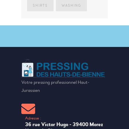
SHIRTS
WASHING
Votre pressing professionnel Haut-
Jurassien
Adresse :
36 rue Victor Hugo - 39400 Morez