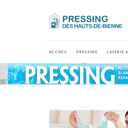
ACCUEIL
PRESSING
LAVERIE 