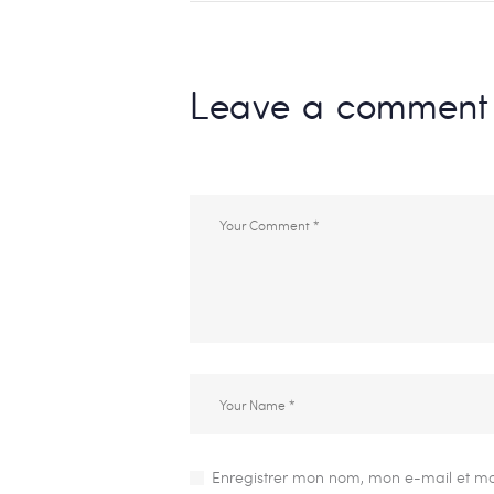
Leave a comment
Enregistrer mon nom, mon e-mail et mo