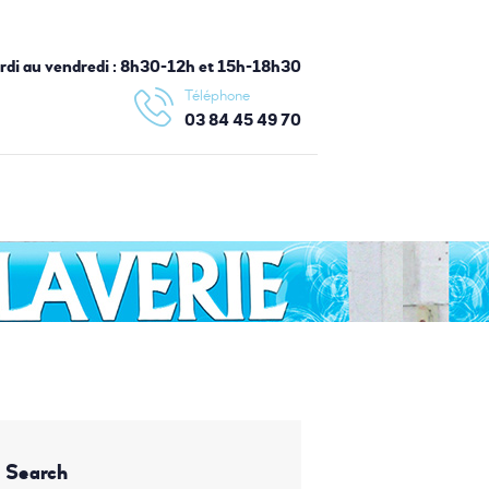
ardi au vendredi : 8h30-12h et 15h-18h30
Téléphone
03 84 45 49 70
Search