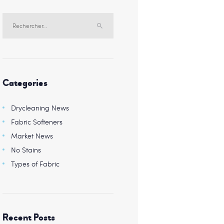
Rechercher :
Categories
Drycleaning News
Fabric Softeners
Market News
No Stains
Types of Fabric
Recent Posts