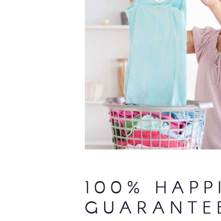
100% HAPP
GUARANTE