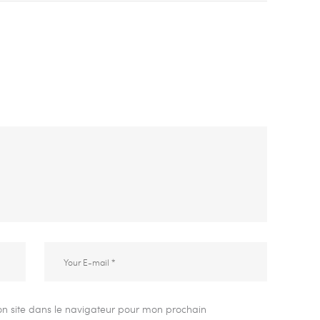
n site dans le navigateur pour mon prochain