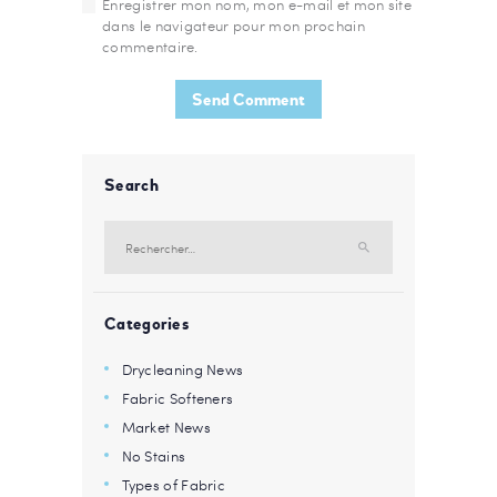
Enregistrer mon nom, mon e-mail et mon site
dans le navigateur pour mon prochain
commentaire.
Search
Rechercher :
Categories
Drycleaning News
Fabric Softeners
Market News
No Stains
Types of Fabric