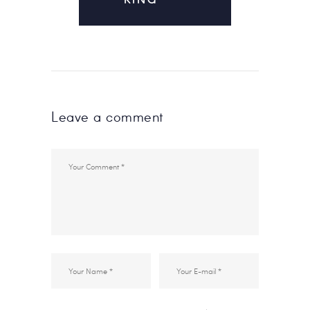
KING
Leave a comment