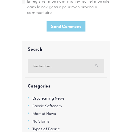
Enregistrer mon nom, mon e-mail et mon site
dans le navigateur pour mon prochain
commentaire.
Search
Rechercher :
Categories
Drycleaning News
Fabric Softeners
Market News
No Stains
Types of Fabric