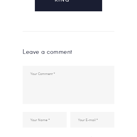
KING
Leave a comment