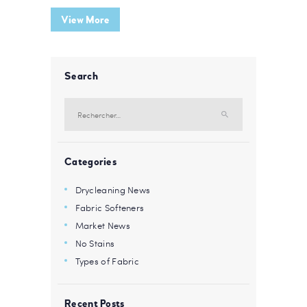
View More
Search
Rechercher :
Categories
Drycleaning News
Fabric Softeners
Market News
No Stains
Types of Fabric
Recent Posts