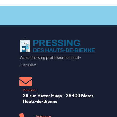
Votre pressing professionnel Haut-
Jurassien
Adresse :
36 rue Victor Hugo - 39400 Morez
Hauts-de-Bienne
Téléphone :