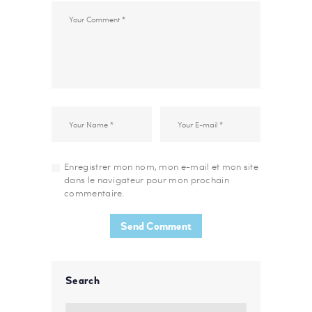
Enregistrer mon nom, mon e-mail et mon site
dans le navigateur pour mon prochain
commentaire.
Search
Rechercher :