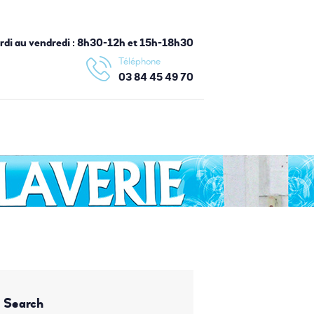
ardi au vendredi : 8h30-12h et 15h-18h30
Téléphone
03 84 45 49 70
Search