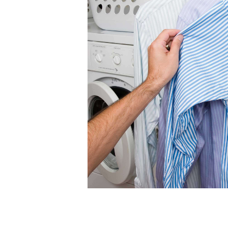
NAVIGATI