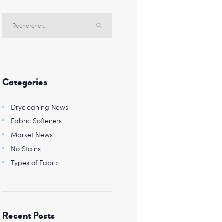
Rechercher :
Categories
Drycleaning News
Fabric Softeners
Market News
No Stains
Types of Fabric
Recent Posts