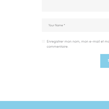
Enregistrer mon nom, mon e-mail et mo
commentaire.