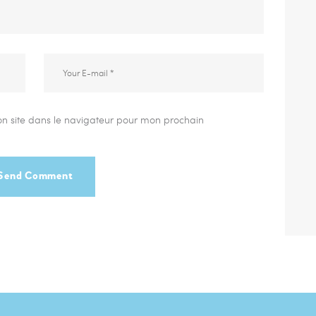
n site dans le navigateur pour mon prochain