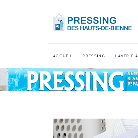
ACCUEIL
PRESSING
LAVERIE 