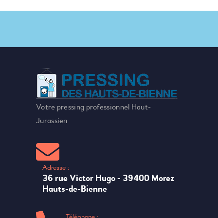
Votre pressing professionnel Haut-
Jurassien
Adresse :
36 rue Victor Hugo - 39400 Morez
Hauts-de-Bienne
Téléphone :