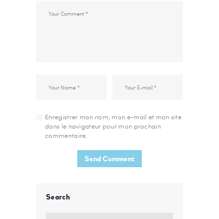
Enregistrer mon nom, mon e-mail et mon site
dans le navigateur pour mon prochain
commentaire.
Search
Rechercher :